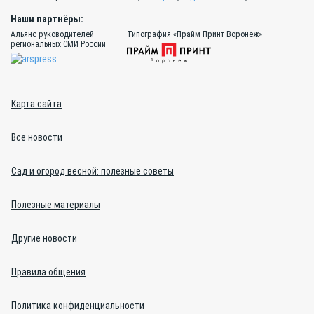
Наши партнёры:
Альянс руководителей
Типография «Прайм Принт Воронеж»
региональных СМИ России
Карта сайта
Все новости
Сад и огород весной: полезные советы
Полезные материалы
Другие новости
Правила общения
Политика конфиденциальности