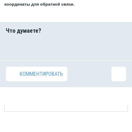
координаты для обратной связи.
КОММЕНТИРОВАТЬ