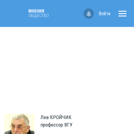
МНЕНИЯ
Войти
ОБЩЕСТВО
Лев
КРОЙЧИК
профессор ВГУ