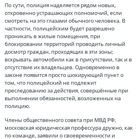
По сути, полиция наделяется рядом новых,
откровенно устрашающих полномочий, если
смотреть на это глазами обычного человека. В
частности, полицейским будет разрешено
проникать в жилые помещения, при
блокировании территорий проводить личный
досмотр граждан, проходящих в эти зоны;
вскрывать автомобили как в присутствии, так и в
отсутствие их владельцев. Одновременно в
законе появится просто шокирующий пункт о
том, что полицейский не подлежит
преследованию за действия, совершённые при
выполнении обязанностей, возложенных на
полицию.
Члены общественного совета при МВД РФ,
московская юридическая профессура дружно, как
по команде, заявили о своевременности и