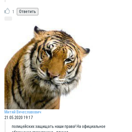
1
Митяй Вячеславович
21.05.2020 19:17
полицейских защищать наши права! На официальное