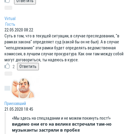
Virtual
Гость
22.05.2020 08:22
Суть в том, что в текущей ситуации, в случае преследования, "в
рамках закона" определяет суд (какой бы он не был). А в случае
"неподлежанию" эти рамки будет определять ведомственная
комиссия, в лучшем случае прокуратура. Как они там между собой
могут договориться, ты надеюсь в курсе.
2
Приехавший
21.05.2020 18:45
«Мы здесь на спецзадании и не можем покинуть пост!»
видимо они его на велике встречали там-но
музыканты застряли в пробке