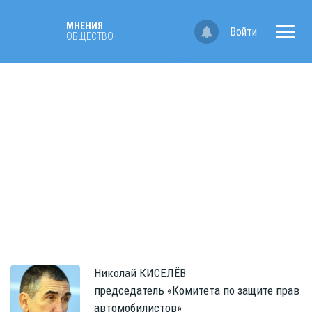
МНЕНИЯ
Войти
ОБЩЕСТВО
Николай
КИСЕЛЁВ
председатель «Комитета по защите прав
автомобилистов»