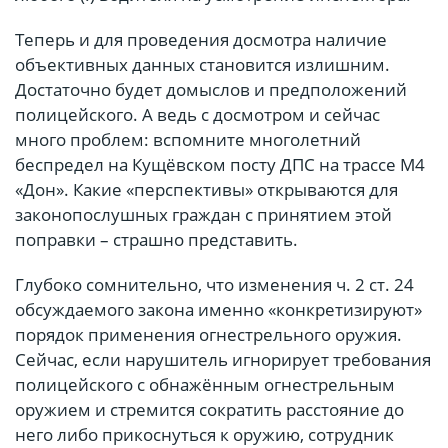
Теперь и для проведения досмотра наличие
объективных данных становится излишним.
Достаточно будет домыслов и предположений
полицейского. А ведь с досмотром и сейчас
много проблем: вспомните многолетний
беспредел на Кущёвском посту ДПС на трассе М4
«Дон». Какие «перспективы» открываются для
законопослушных граждан с принятием этой
поправки – страшно представить.
Глубоко сомнительно, что изменения ч. 2 ст. 24
обсуждаемого закона именно «конкретизируют»
порядок применения огнестрельного оружия.
Сейчас, если нарушитель игнорирует требования
полицейского с обнажённым огнестрельным
оружием и стремится сократить расстояние до
него либо прикоснуться к оружию, сотрудник