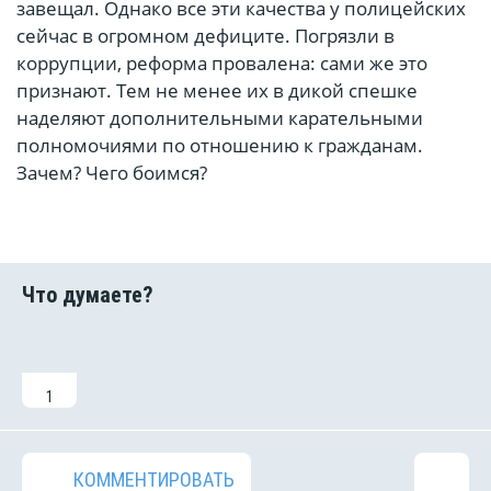
завещал. Однако все эти качества у полицейских
сейчас в огромном дефиците. Погрязли в
коррупции, реформа провалена: сами же это
признают. Тем не менее их в дикой спешке
наделяют дополнительными карательными
полномочиями по отношению к гражданам.
Зачем? Чего боимся?
1
КОММЕНТИРОВАТЬ