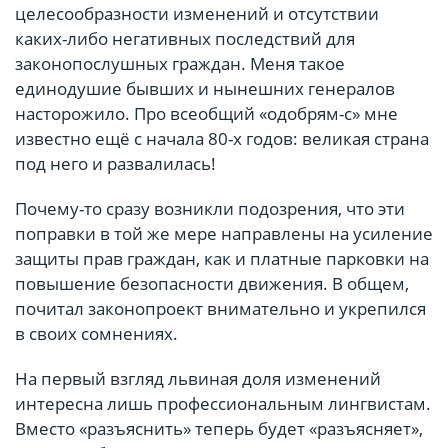
целесообразности изменений и отсутствии
каких-либо негативных последствий для
законопослушных граждан. Меня такое
единодушие бывших и нынешних генералов
насторожило. Про всеобщий «одобрям-с» мне
известно ещё с начала 80-х годов: великая страна
под него и развалилась!
Почему-то сразу возникли подозрения, что эти
поправки в той же мере направлены на усиление
защиты прав граждан, как и платные парковки на
повышение безопасности движения. В общем,
почитал законопроект внимательно и укрепился
в своих сомнениях.
На первый взгляд львиная доля изменений
интересна лишь профессиональным лингвистам.
Вместо «разъяснить» теперь будет «разъясняет»,