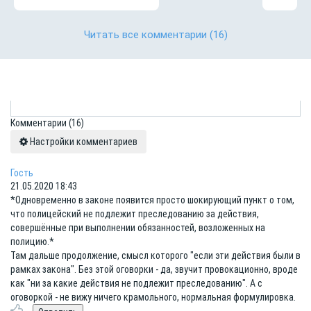
Читать все комментарии
(16)
Комментарии
(16)
Настройки комментариев
Гость
21.05.2020 18:43
*Одновременно в законе появится просто шокирующий пункт о том,
что полицейский не подлежит преследованию за действия,
совершённые при выполнении обязанностей, возложенных на
полицию.*
Там дальше продолжение, смысл которого "если эти действия были в
рамках закона". Без этой оговорки - да, звучит провокационно, вроде
как "ни за какие действия не подлежит преследованию". А с
оговоркой - не вижу ничего крамольного, нормальная формулировка.