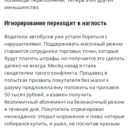
меньшинство.
Игнорирование переходит в наглость
Водители автобусов уже устали бороться с
нарушителями. Поддерживать масочный режим
стараются сотрудники торговых точек, которые
будут платить штрафы, но получается это сделать
далеко не всегда. Месяц назад я стала
свидетелем такого конфликта. Продавец в
попытках призвать покупателя без маски к
разуму предложила ему положить на прилавок
50 тысяч рублей, а взамен получить
безлимитный абонемент на безмасочный режим
в течение дня. Покупатель отреагировал
неожиданно: открыл мороженое и пиво, которые
собирался купить, и ушел, не посчитав нужным