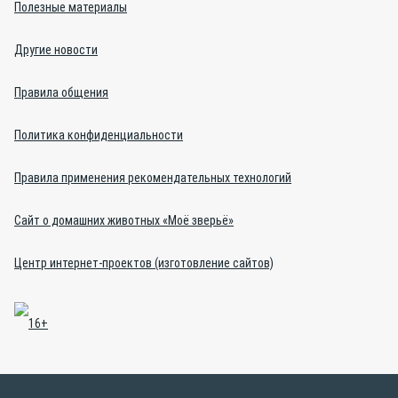
Полезные материалы
Другие новости
Правила общения
Политика конфиденциальности
Правила применения рекомендательных технологий
Сайт о домашних животных «Моё зверьё»
Центр интернет-проектов (изготовление сайтов)