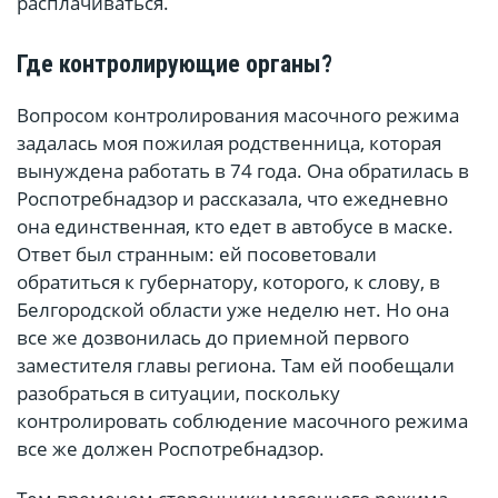
расплачиваться.
Где контролирующие органы?
Вопросом контролирования масочного режима
задалась моя пожилая родственница, которая
вынуждена работать в 74 года. Она обратилась в
Роспотребнадзор и рассказала, что ежедневно
она единственная, кто едет в автобусе в маске.
Ответ был странным: ей посоветовали
обратиться к губернатору, которого, к слову, в
Белгородской области уже неделю нет. Но она
все же дозвонилась до приемной первого
заместителя главы региона. Там ей пообещали
разобраться в ситуации, поскольку
контролировать соблюдение масочного режима
все же должен Роспотребнадзор.