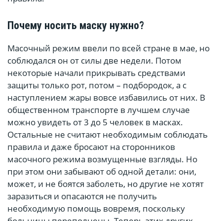
Почему носить маску нужно?
Масочный режим ввели по всей стране в мае, но
соблюдался он от силы две недели. Потом
некоторые начали прикрывать средствами
защиты только рот, потом – подбородок, а с
наступлением жары вовсе избавились от них. В
общественном транспорте в лучшем случае
можно увидеть от 3 до 5 человек в масках.
Остальные не считают необходимым соблюдать
правила и даже бросают на сторонников
масочного режима возмущенные взгляды. Но
при этом они забывают об одной детали: они,
может, и не боятся заболеть, но другие не хотят
заразиться и опасаются не получить
необходимую помощь вовремя, поскольку
больницы переполнены. Теперь этих других