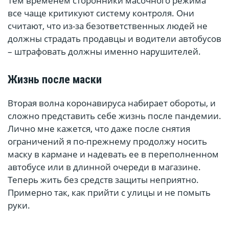
Тем временем сторонники масочного режима
все чаще критикуют систему контроля. Они
считают, что из-за безответственных людей не
должны страдать продавцы и водители автобусов
– штрафовать должны именно нарушителей.
Жизнь после маски
Вторая волна коронавируса набирает обороты, и
сложно представить себе жизнь после пандемии.
Лично мне кажется, что даже после снятия
ограничений я по-прежнему продолжу носить
маску в кармане и надевать ее в переполненном
автобусе или в длинной очереди в магазине.
Теперь жить без средств защиты неприятно.
Примерно так, как прийти с улицы и не помыть
руки.