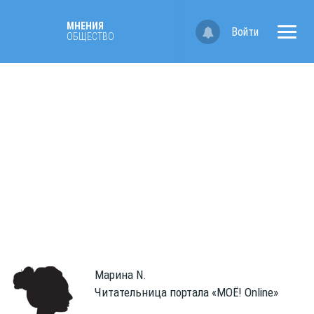
МНЕНИЯ
Войти
ОБЩЕСТВО
Марина
N.
Читательница портала «МОЁ! Online»