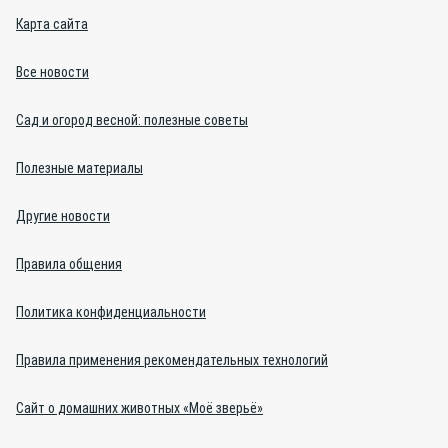
Карта сайта
Все новости
Сад и огород весной: полезные советы
Полезные материалы
Другие новости
Правила общения
Политика конфиденциальности
Правила применения рекомендательных технологий
Сайт о домашних животных «Моё зверьё»