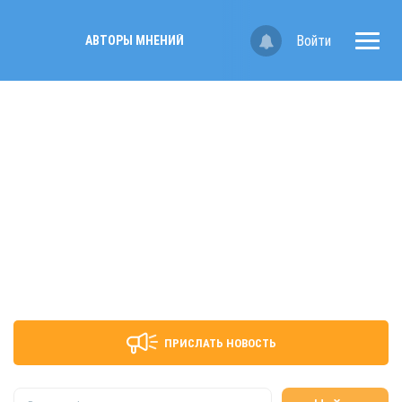
Войти
АВТОРЫ МНЕНИЙ
ПРИСЛАТЬ НОВОСТЬ