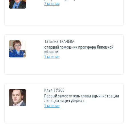
2 мнения
Татьяна
ТКАЧЁВА
старший помощник прокурора Липецкой
области
1 мнение
Илья
ТУЗОВ
Первый заместитель главы администрации
Липецка вице-губернат...
1 мнение