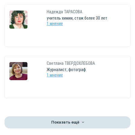
Надежда
ТАРАСОВА
учитель химии, стаж более 30 лет
1 мнение
Светлана
ТВЕРДОХЛЕБОВА
Журналист, фотограф
1 мнение
Показать ещё