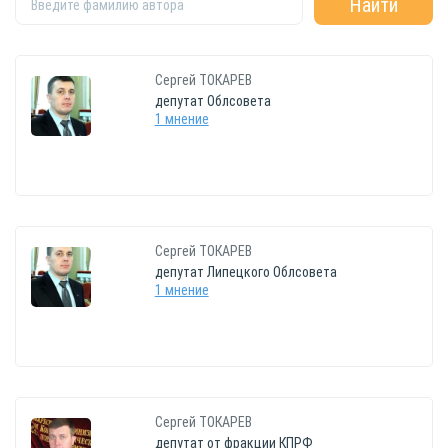
Сергей
ТОКАРЕВ
депутат Облсовета
1 мнение
Сергей
ТОКАРЕВ
депутат Липецкого Облсовета
1 мнение
Сергей
ТОКАРЕВ
депутат от фракции КПРФ