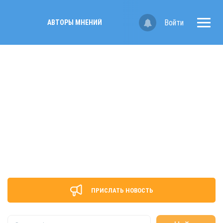
Войти
АВТОРЫ МНЕНИЙ
ПРИСЛАТЬ НОВОСТЬ