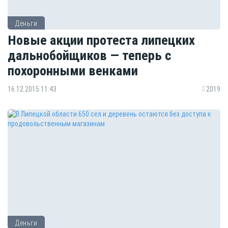
Деньги
Новые акции протеста липецких
дальнобойщиков — теперь с
похоронными венками
16.12.2015 11:43
2019
Деньги