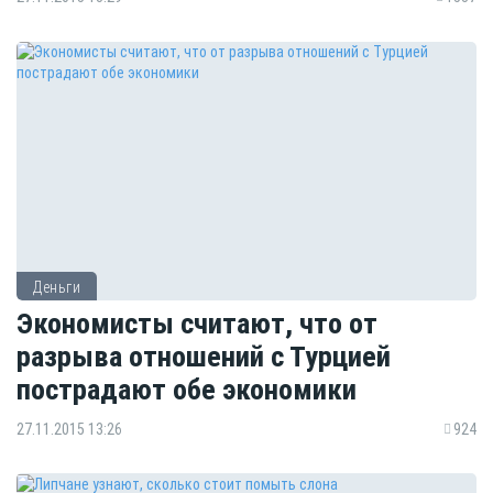
Деньги
Экономисты считают, что от
разрыва отношений с Турцией
пострадают обе экономики
27.11.2015 13:26
924