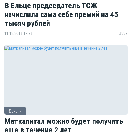
В Ельце председатель ТСЖ
начислила сама себе премий на 45
тысяч рублей
11.12.2015 14:35
993
Деньги
Маткапитал можно будет получить
еще в течение 2 лет