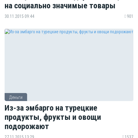
на социально значимые товары
30.11.2015 09:44
901
Деньги
Из-за эмбарго на турецкие
продукты, фрукты и овощи
подорожают
27.11.2015 13:29
1537