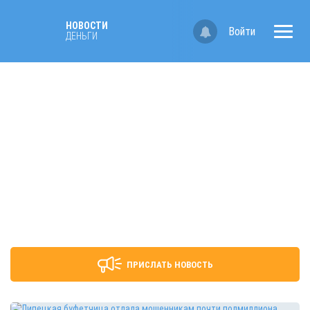
НОВОСТИ
Войти
ДЕНЬГИ
ПРИСЛАТЬ НОВОСТЬ