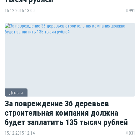
15.12.2015 13:00
991
Деньги
За повреждение 36 деревьев
строительная компания должна
будет заплатить 135 тысяч рублей
15.12.2015 12:14
831