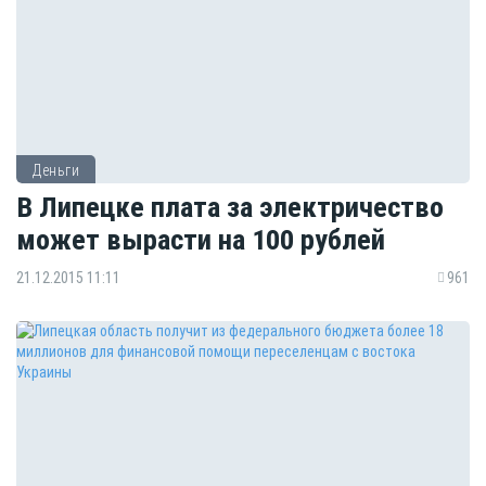
Деньги
В Липецке плата за электричество
может вырасти на 100 рублей
21.12.2015 11:11
961