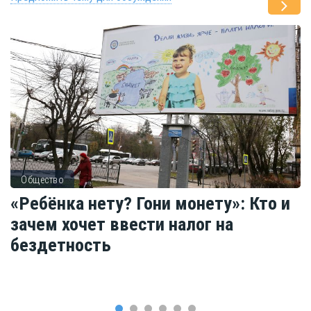
Общество
«Ребёнка нету? Гони монету»: Кто и
зачем хочет ввести налог на
бездетность