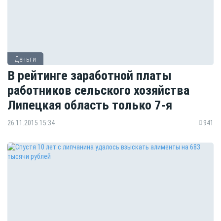
Деньги
В рейтинге заработной платы
работников сельского хозяйства
Липецкая область только 7-я
26.11.2015 15:34
941