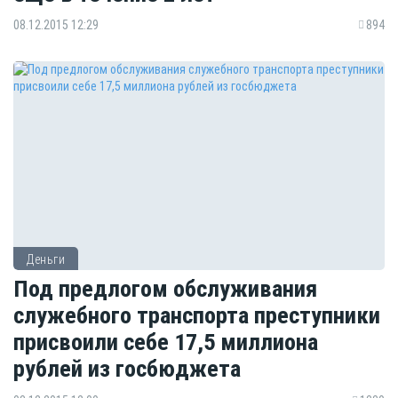
08.12.2015 12:29
894
Деньги
Под предлогом обслуживания
служебного транспорта преступники
присвоили себе 17,5 миллиона
рублей из госбюджета