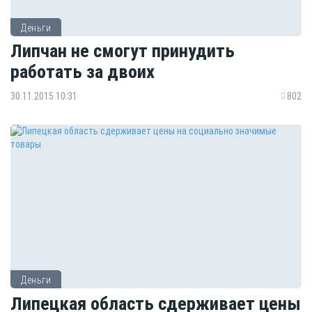
Деньги
Липчан не смогут принудить
работать за двоих
30.11.2015 10:31
802
Деньги
Липецкая область сдерживает цены