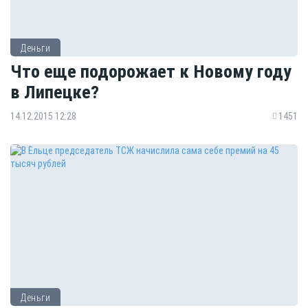
Деньги
Что еще подорожает к Новому году
в Липецке?
14.12.2015 12:28
1451
Деньги