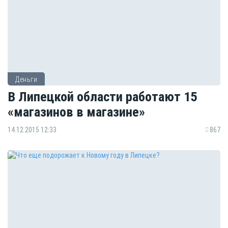
Деньги
В Липецкой области работают 15
«магазинов в магазине»
14.12.2015 12:33
867