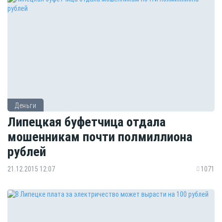
Деньги
Липецкая буфетчица отдала
мошенникам почти полмиллиона
рублей
21.12.2015 12:07
1071