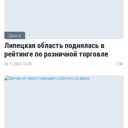
Деньги
Липецкая область поднялась в
рейтинге по розничной торговле
30.11.2015 10:35
741