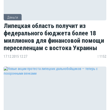
Деньги
Липецкая область получит из
федерального бюджета более 18
миллионов для финансовой помощи
переселенцам с востока Украины
17.12.2015 12:27
1152