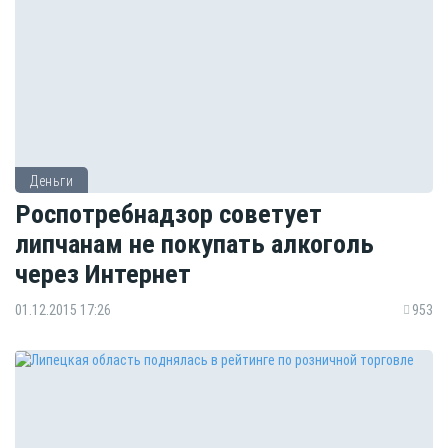
Деньги
Роспотребнадзор советует
липчанам не покупать алкоголь
через Интернет
01.12.2015 17:26
953