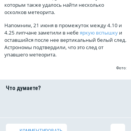
которым также удалось найти несколько
осколков метеорита.
Напомним, 21 июня в промежуток между 4.10 и
4.25 липчане заметили в небе
яркую вспышку
и
оставшийся после нее вертикальный белый след.
Астрономы подтвердили, что это след от
упавшего метеорита.
Фото:
КОММЕНТИРОВАТЬ