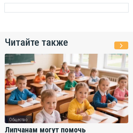
Читайте также
Общество
Липчанам могут помочь