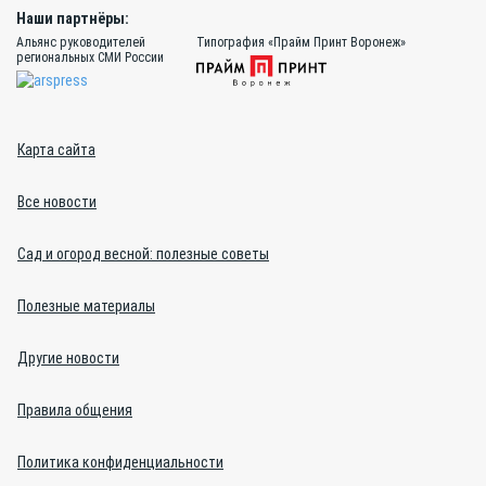
Наши партнёры:
Альянс руководителей
Типография «Прайм Принт Воронеж»
региональных СМИ России
Карта сайта
Все новости
Сад и огород весной: полезные советы
Полезные материалы
Другие новости
Правила общения
Политика конфиденциальности