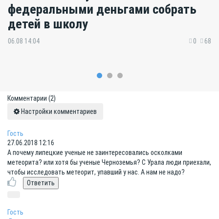
федеральными деньгами собрать
детей в школу
06.08 14:04
0
68
Комментарии
(2)
Настройки комментариев
Гость
27.06.2018 12:16
А почему липецкие ученые не заинтересовались осколками
метеорита? или хотя бы ученые Черноземья? С Урала люди приехали,
чтобы исследовать метеорит, упавший у нас. А нам не надо?
Гость