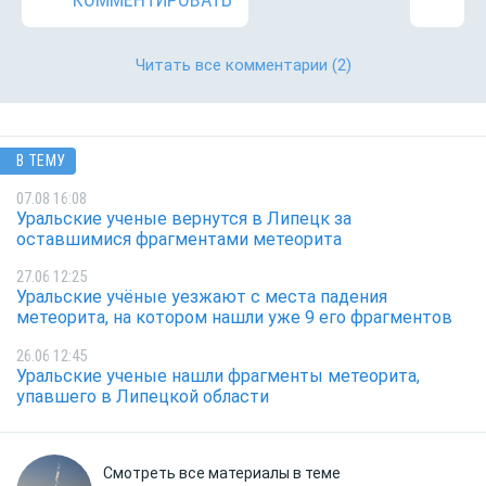
Читать все комментарии
(2)
В ТЕМУ
07.08 16:08
Уральские ученые вернутся в Липецк за
оставшимися фрагментами метеорита
27.06 12:25
Уральские учёные уезжают с места падения
метеорита, на котором нашли уже 9 его фрагментов
26.06 12:45
Уральские ученые нашли фрагменты метеорита,
упавшего в Липецкой области
Смотреть все материалы в теме