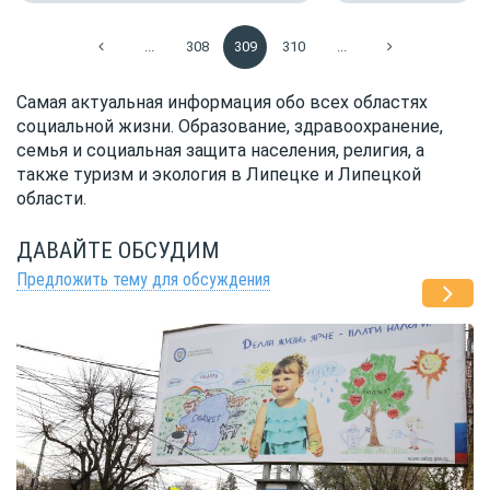
...
308
309
310
...
Самая актуальная информация обо всех областях
социальной жизни. Образование, здравоохранение,
семья и социальная защита населения, религия, а
также туризм и экология в Липецке и Липецкой
области.
ДАВАЙТЕ ОБСУДИМ
Предложить тему для обсуждения