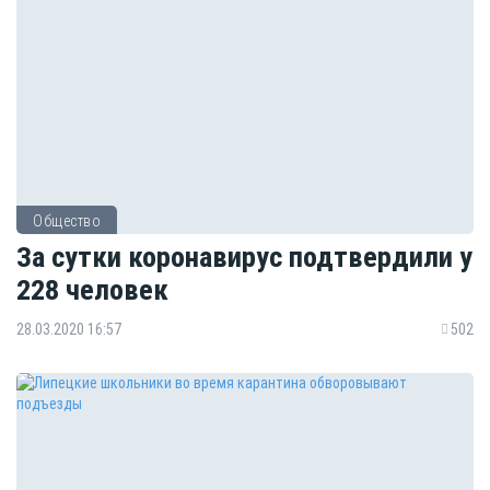
Общество
За сутки коронавирус подтвердили у
228 человек
28.03.2020 16:57
502