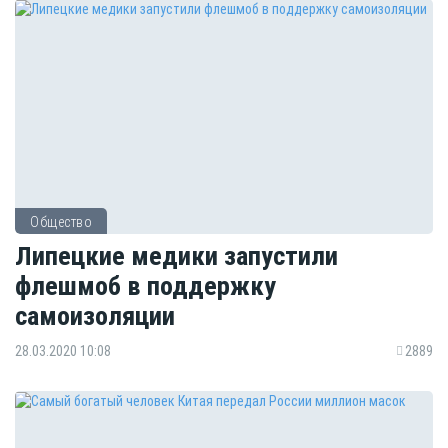
Общество
Липецкие медики запустили
флешмоб в поддержку
самоизоляции
28.03.2020 10:08
2889