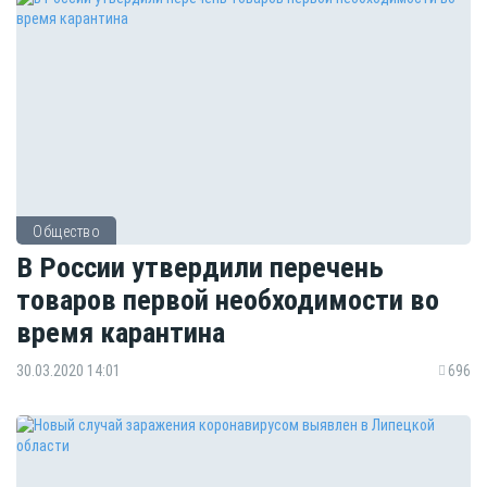
Общество
В России утвердили перечень
товаров первой необходимости во
время карантина
30.03.2020 14:01
696