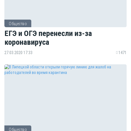
Общество
ЕГЭ и ОГЭ перенесли из-за
коронавируса
27.03.2020 17:33
1471
Общество