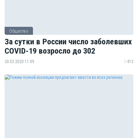
Общество
За сутки в России число заболевших
COVID-19 возросло до 302
30.03.2020 11:09
413