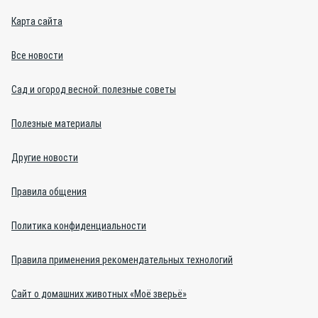
Карта сайта
Все новости
Сад и огород весной: полезные советы
Полезные материалы
Другие новости
Правила общения
Политика конфиденциальности
Правила применения рекомендательных технологий
Сайт о домашних животных «Моё зверьё»