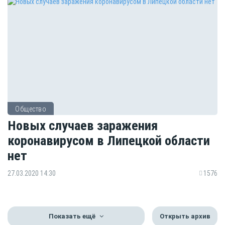
Общество
Новых случаев заражения
коронавирусом в Липецкой области
нет
27.03.2020 14:30
1576
Показать ещё
Открыть архив