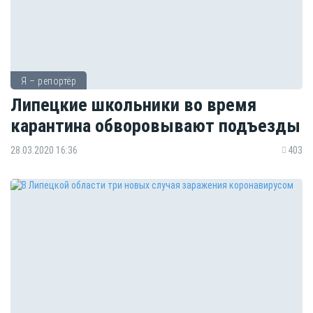
Я – репортёр
Липецкие школьники во время
карантина обворовывают подъезды
28.03.2020 16:36
403