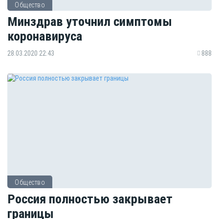
Общество
Минздрав уточнил симптомы
коронавируса
28.03.2020 22:43
888
Общество
Россия полностью закрывает
границы