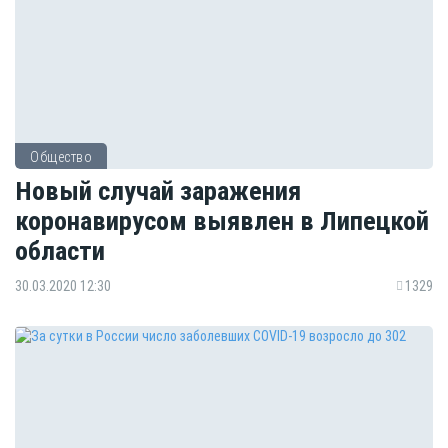
Общество
Новый случай заражения
коронавирусом выявлен в Липецкой
области
30.03.2020 12:30
1329