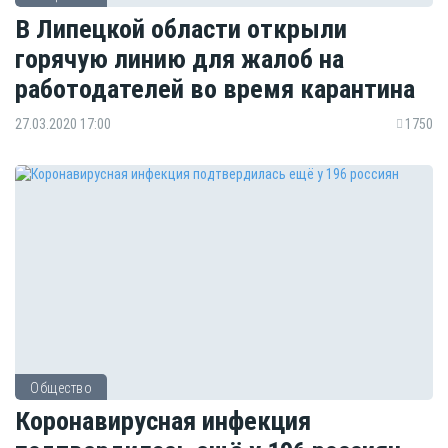
В Липецкой области открыли
горячую линию для жалоб на
работодателей во время карантина
27.03.2020 17:00
1750
Общество
Коронавирусная инфекция