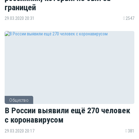
границей
29.03.2020 20:31
2547
Общество
В России выявили ещё 270 человек
с коронавирусом
29.03.2020 20:17
381