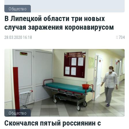
Общество
В Липецкой области три новых
случая заражения коронавирусом
28.03.2020 16:18
734
Общество
Скончался пятый россиянин с