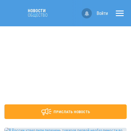
НОВОСТИ
Войти
ОБЩЕСТВО
ПРИСЛАТЬ НОВОСТЬ