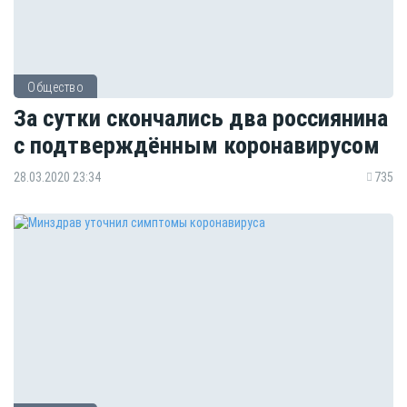
Общество
За сутки скончались два россиянина
с подтверждённым коронавирусом
28.03.2020 23:34
735