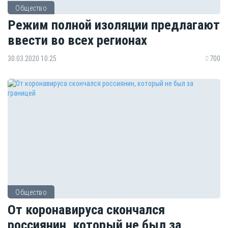
Общество
Режим полной изоляции предлагают
ввести во всех регионах
30.03.2020 10:25
700
Общество
От коронавируса скончался
россиянин, который не был за