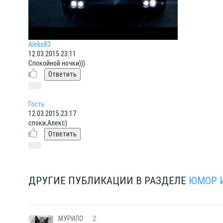
Aleks83
12.03.2015 23:11
Спокойной ночки)))
Гость
12.03.2015 23:17
споки,Алекс)
ДРУГИЕ ПУБЛИКАЦИИ В РАЗДЕЛЕ
ЮМОР 
МУРИЛО
2