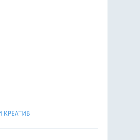
И КРЕАТИВ