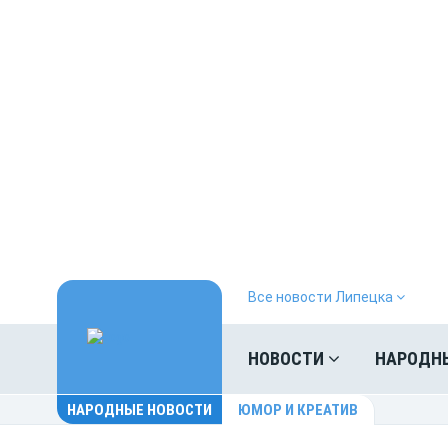
Все новости Липецка
НОВОСТИ
НАРОДН
НАРОДНЫЕ НОВОСТИ
ЮМОР И КРЕАТИВ