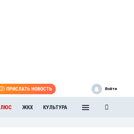
ПРИСЛАТЬ НОВОСТЬ
Войти
ПЛЮС
ЖКХ
КУЛЬТУРА