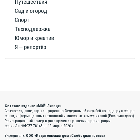
Путешествия
Сад и огород
Спорт
Техподдержка
Юмор и креатив
Я — репортёр
Сетевое издание «МОЁ! Липецк»
Сетевое издание, зарегистрировано Федеральной службой по надзору в сфере
связи, информационных технологий и массовых коммуникаций (Роскомнадзор).
Регистрационный номер и дата принятия решения о регистрации:
серия Эл №ФС77-78145 от 13 марта 2020 г.
Учредитель:
ООО «Издательский дом «Свободная пресса»