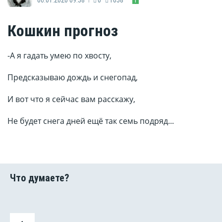
Кошкин прогноз
-А я гадать умею по хвосту,
Предсказываю дождь и снегопад,
И вот что я сейчас вам расскажу,
Не будет снега дней ещё так семь подряд...