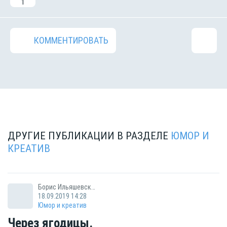
1
КОММЕНТИРОВАТЬ
ДРУГИЕ ПУБЛИКАЦИИ В РАЗДЕЛЕ
ЮМОР И
КРЕАТИВ
Борис Ильяшевский
18.09.2019 14:28
Юмор и креатив
Через ягодицы.