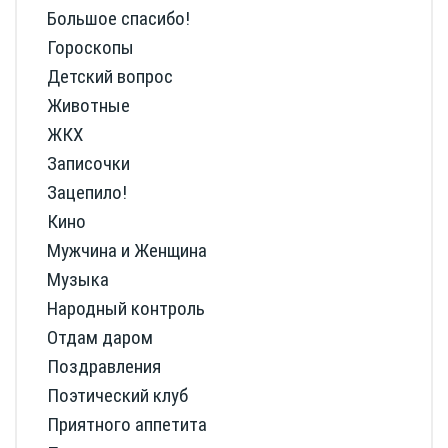
Большое спасибо!
Гороскопы
Детский вопрос
Животные
ЖКХ
Записочки
Зацепило!
Кино
Мужчина и Женщина
Музыка
Народный контроль
Отдам даром
Поздравления
Поэтический клуб
Приятного аппетита