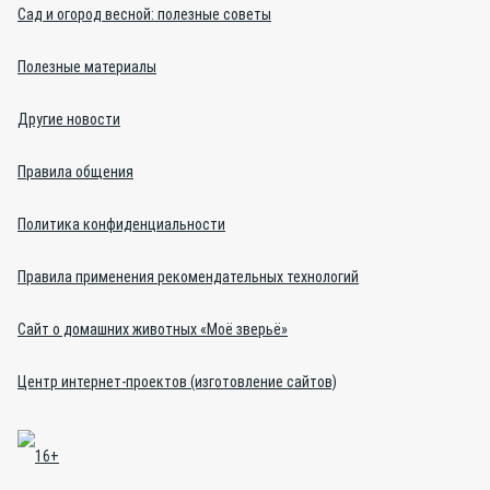
Сад и огород весной: полезные советы
Полезные материалы
Другие новости
Правила общения
Политика конфиденциальности
Правила применения рекомендательных технологий
Сайт о домашних животных «Моё зверьё»
Центр интернет-проектов (изготовление сайтов)