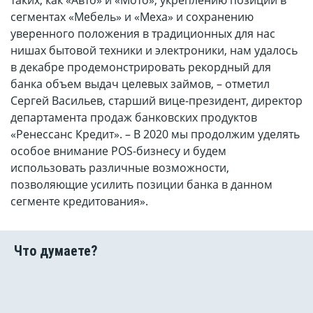
таких, как «Авто» и «Мото», укреплению позиций в
сегментах «Мебель» и «Меха» и сохранению
уверенного положения в традиционных для нас
нишах бытовой техники и электроники, нам удалось
в декабре продемонстрировать рекордный для
банка объем выдач целевых займов, – отметил
Сергей Васильев, старший вице-президент, директор
департамента продаж банковских продуктов
«Ренессанс Кредит». – В 2020 мы продолжим уделять
особое внимание POS-бизнесу и будем
использовать различные возможности,
позволяющие усилить позиции банка в данном
сегменте кредитования».