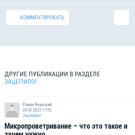
КОММЕНТИРОВАТЬ
ДРУГИЕ ПУБЛИКАЦИИ В РАЗДЕЛЕ
ЗАЦЕПИЛО!
Роман Кольский
28.06.2023 17:05
Зацепило!
Микропроветривание – что это такое и
зачем нужно