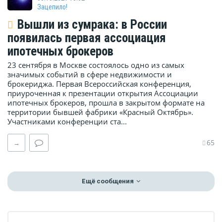
Зацепило!
Вышли из сумрака: в России
появилась первая ассоциация
ипотечных брокеров
23 сентября в Москве состоялось одно из самых
значимых событий в сфере недвижимости и
брокериджа. Первая Всероссийская конференция,
приуроченная к презентации открытия Ассоциации
ипотечных брокеров, прошла в закрытом формате на
территории бывшей фабрики «Красный Октябрь».
Участниками конференции ста...
65
→
Ещё сообщения