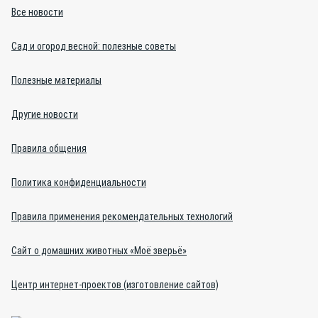
Все новости
Сад и огород весной: полезные советы
Полезные материалы
Другие новости
Правила общения
Политика конфиденциальности
Правила применения рекомендательных технологий
Сайт о домашних животных «Моё зверьё»
Центр интернет-проектов (изготовление сайтов)