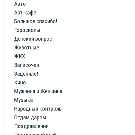
Авто
Арт-кафе
Большое спасибо!
Гороскопы
Детский вопрос
Животные
ЖКХ
Записочки
Зацепило!
Кино
Мужчина и Женщина
Музыка
Народный контроль
Отдам даром
Поздравления
Поэтический клуб