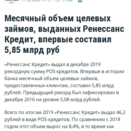
Месячный объем целевых
займов, выданных Ренессанс
Кредит, впервые составил
5,85 млрд руб
«Ренессанс Кредит» выдал в декабре 2019
рекордную сумму POS-кредитов. Впервые в истории
банка месячный объем целевых займов,
предоставленных клиентам, составил 5,85 млрд
рублей. Предыдущий рекорд был зафиксирован в
декабре 2016 на уровне 5,08 млрд рублей.
Всего по итогам 2019 «Ренессанс Кредит» выдал 46,2
рублей в виде POS-кредитов. По сравнению с 2018
годом этот объем вырос на 8,4%, в то время как