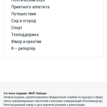
Приятного аппетита
Путешествия
Сад и огород
Спорт
Техподдержка
Юмор и креатив
Я — репортёр
Сетевое издание «МОЁ! Липецк»
Сетевое издание, зарегистрировано Федеральной службой по надзору в сфере
связи, информационных технологий и массовых коммуникаций (Роскомнадзор).
Регистрационный номер и дата принятия решения о регистрации: