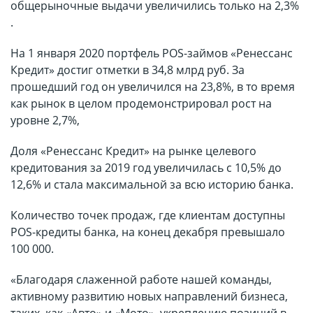
общерыночные выдачи увеличились только на 2,3%
.
На 1 января 2020 портфель POS-займов «Ренессанс
Кредит» достиг отметки в 34,8 млрд руб. За
прошедший год он увеличился на 23,8%, в то время
как рынок в целом продемонстрировал рост на
уровне 2,7%,
Доля «Ренессанс Кредит» на рынке целевого
кредитования за 2019 год увеличилась c 10,5% до
12,6% и стала максимальной за всю историю банка.
Количество точек продаж, где клиентам доступны
POS-кредиты банка, на конец декабря превышало
100 000.
«Благодаря слаженной работе нашей команды,
активному развитию новых направлений бизнеса,