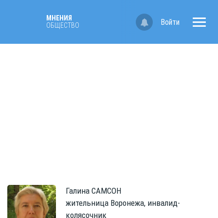
МНЕНИЯ
Войти
ОБЩЕСТВО
Галина
САМСОН
жительница Воронежа, инвалид-
колясочник