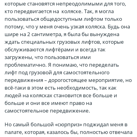
которые становятся непреодолимыми для того,
кто передвигается на коляске. Так, я могла
пользоваться общедоступным лифтом только
потому, что у меня очень узкая коляска. Будь она
шире на 2 сантиметра, я была бы вынуждена
ждать специальных грузовых лифтов, которые
обслуживаются лифтёрами и всегда так
загружены, что пользоваться ими
проблематично. Я понимаю, что переделать
лифт под грузовой для самостоятельного
передвижения – дорогостоящее мероприятие, но
всё-таки в этом есть необходимость, так как
людей на колясках становится все больше и
больше и они все имеют право на
самостоятельное передвижение.
Но самый большой «сюрприз» поджидал меня в
палате, которая, казалось бы, полностью отвечала