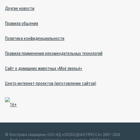
Другие новости
Правила общения
Политика конфиденциальности
Правила применения рекомендательных технологий
Сайт о домашних животных «Моё зверьё»
Центр интернет-проектов (изготовление сайтов)
Все права защищены ООО ИД «СВОБОДНАЯ ПРЕССА» 2007–2024