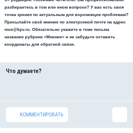
разбираетесь в том или ином вопросе? У вас есть своя
точка зрения по актуальным для воронежцев проблемам?
Присылайте своё мнение по электронной почте на адрес
moe@kpv.ru. Обязательно укажите в теме письма
название рубрики «Мнение» и не забудьте оставить
координаты для обратной связи.
КОММЕНТИРОВАТЬ