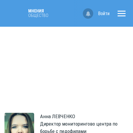
МНЕНИЯ
Войти
ОБЩЕСТВО
Анна
ЛЕВЧЕНКО
Директор мониторингово центра по
борьбе с педофилами