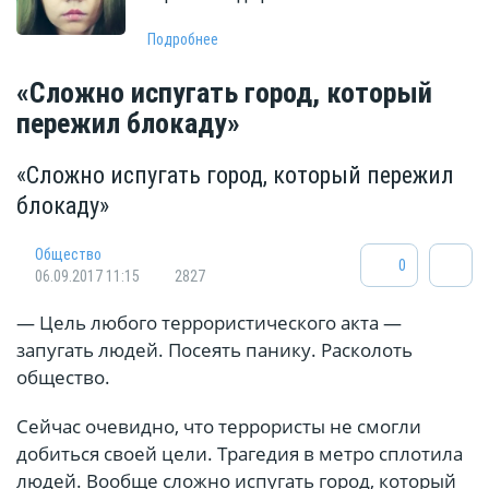
Подробнее
«Сложно испугать город, который
пережил блокаду»
«Сложно испугать город, который пережил
блокаду»
Общество
0
06.09.2017 11:15
2827
— Цель любого террористического акта —
запугать людей. Посеять панику. Расколоть
общество.
Сейчас очевидно, что террористы не смогли
добиться своей цели. Трагедия в метро сплотила
людей. Вообще сложно испугать город, который