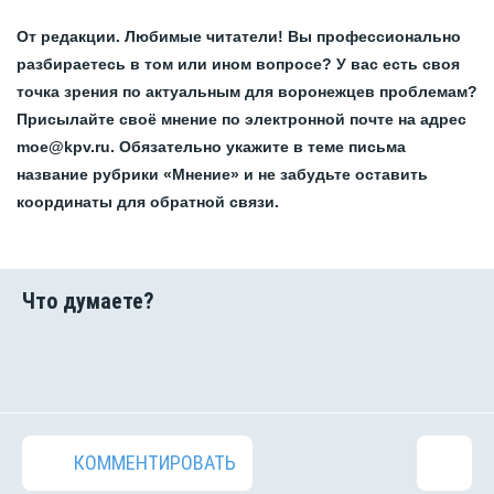
От редакции. Любимые читатели! Вы профессионально
разбираетесь в том или ином вопросе? У вас есть своя
точка зрения по актуальным для воронежцев проблемам?
Присылайте своё мнение по электронной почте на адрес
moe@kpv.ru. Обязательно укажите в теме письма
название рубрики «Мнение» и не забудьте оставить
координаты для обратной связи.
КОММЕНТИРОВАТЬ