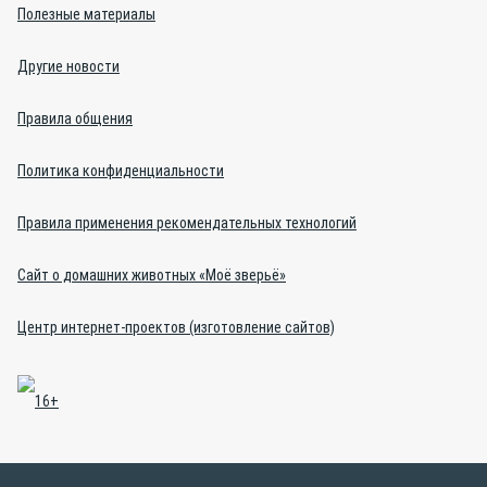
Полезные материалы
Другие новости
Правила общения
Политика конфиденциальности
Правила применения рекомендательных технологий
Сайт о домашних животных «Моё зверьё»
Центр интернет-проектов (изготовление сайтов)