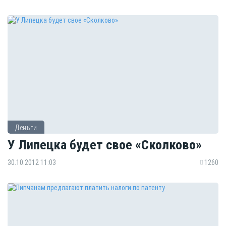
Деньги
У Липецка будет свое «Сколково»
30.10.2012 11:03
1260