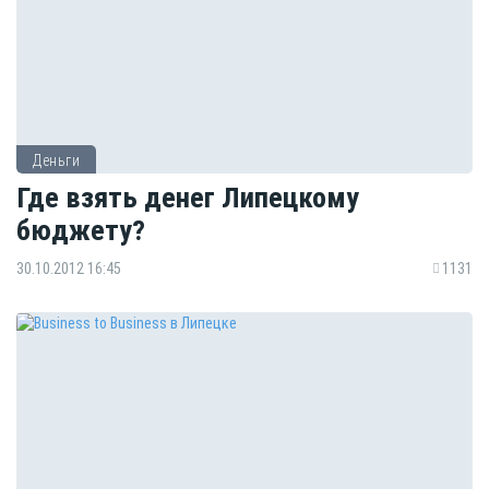
Деньги
Где взять денег Липецкому
бюджету?
30.10.2012 16:45
1131