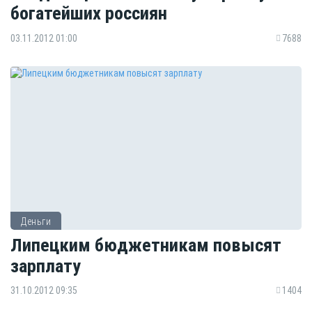
богатейших россиян
03.11.2012 01:00
7688
Деньги
Липецким бюджетникам повысят
зарплату
31.10.2012 09:35
1404