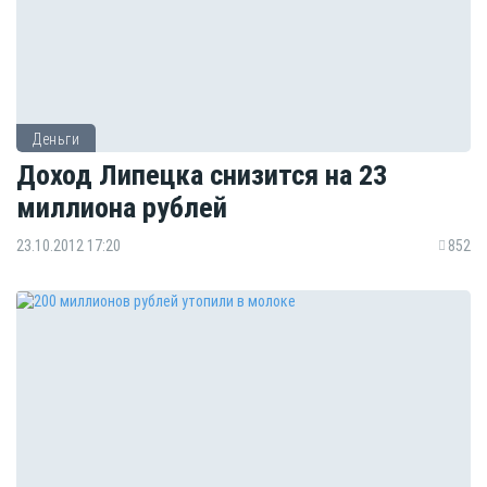
Деньги
Доход Липецка снизится на 23
миллиона рублей
23.10.2012 17:20
852