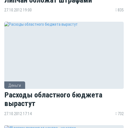
27.10.2012 19:00
835
Деньги
Расходы областного бюджета
вырастут
27.10.2012 17:14
732