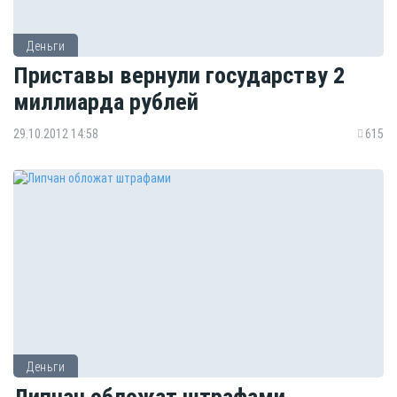
Деньги
Приставы вернули государству 2
миллиарда рублей
29.10.2012 14:58
615
Деньги
Липчан обложат штрафами