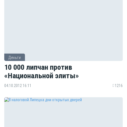
Деньги
10 000 липчан против
«Национальной элиты»
04.10.2012 16:11
1216