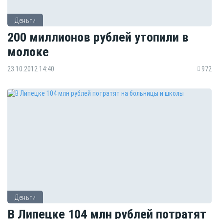
Деньги
200 миллионов рублей утопили в
молоке
23.10.2012 14:40
972
Деньги
В Липецке 104 млн рублей потратят