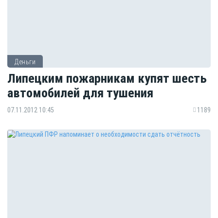
Деньги
Липецким пожарникам купят шесть
автомобилей для тушения
07.11.2012 10:45
1189