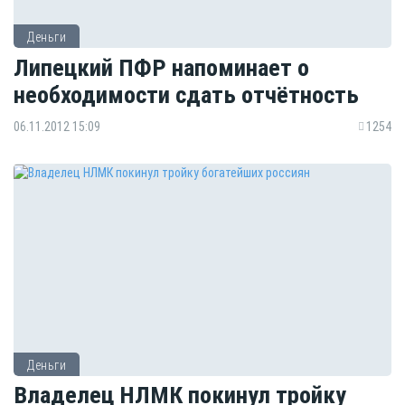
Деньги
Липецкий ПФР напоминает о
необходимости сдать отчётность
06.11.2012 15:09
1254
Деньги
Владелец НЛМК покинул тройку