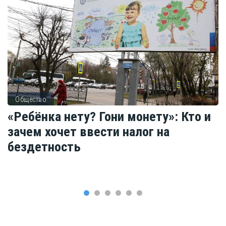
Общество
«Ребёнка нету? Гони монету»: Кто и
зачем хочет ввести налог на
бездетность