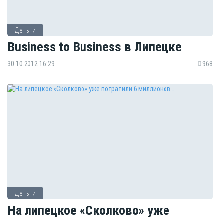
Деньги
Business to Business в Липецке
30.10.2012 16:29
968
Деньги
На липецкое «Сколково» уже