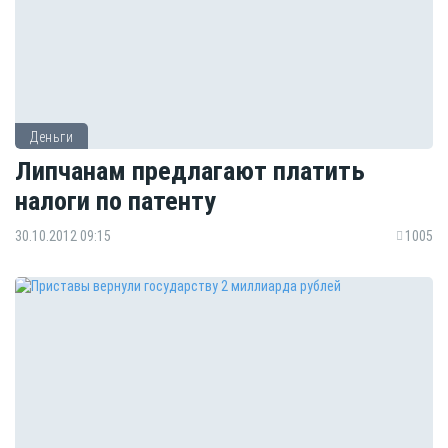
Деньги
Липчанам предлагают платить
налоги по патенту
30.10.2012 09:15
1005