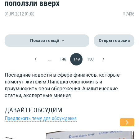
поползли вверх
01.09.2012 01:00
7436
Показать ещё
Открыть архив
...
148
149
150
Последние новости в сфере финансов, которые
помогут жителям Липецка сэкономить и
приумножить свои сбережения. Аналитические
статьи, экспертные мнения.
ДАВАЙТЕ ОБСУДИМ
Предложить тему для обсуждения