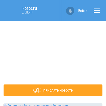
НОВОСТИ
Войти
ДЕНЬГИ
ПРИСЛАТЬ НОВОСТЬ