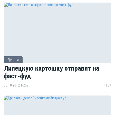
Деньги
Липецкую картошку отправят на
фаст-фуд
30.10.2012 16:59
1109