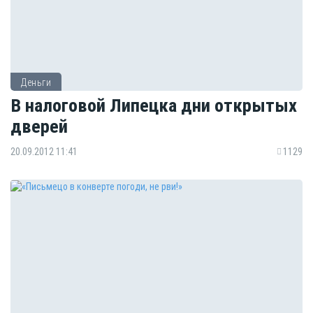
Деньги
В налоговой Липецка дни открытых
дверей
20.09.2012 11:41
1129