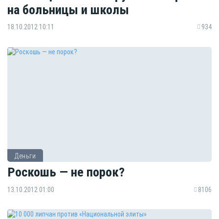
на больницы и школы
18.10.2012 10:11
934
Деньги
Роскошь — не порок?
13.10.2012 01:00
8106