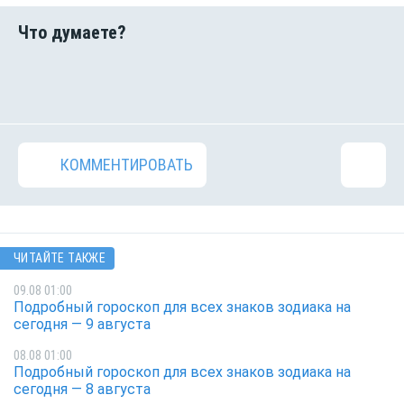
КОММЕНТИРОВАТЬ
ЧИТАЙТЕ ТАКЖЕ
09.08 01:00
Подробный гороскоп для всех знаков зодиака на
сегодня — 9 августа
08.08 01:00
Подробный гороскоп для всех знаков зодиака на
сегодня — 8 августа