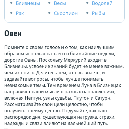
Близнецы
Весы
Водолей
Рак
Скорпион
Рыбы
Овен
Помните о своем голосе и о том, как наилучшим
образом использовать его в ближайшие недели,
дорогие Овны. Поскольку Меркурий входит в
Близнецы, усвоение знаний будет не менее важным,
чем их поиск. Делитесь тем, что вы знаете, и
задавайте вопросы, чтобы лучше понимать
незнакомые темы. Тем временем Луна в Близнецах
направляет ваши мысли в разных направлениях,
включая Нептун, узлы судьбы, Плутон и Сатурн.
Рассматривайте свои цели целостно, чтобы
получить преимущество. Подумайте, как ваш
распорядок дня, существующая нагрузка, страхи,
надежды и связи влияют на дальнейший путь.