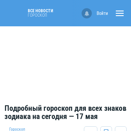
ВСЕ НОВОСТИ
Войти
ГОРОСКОП
Подробный гороскоп для всех знаков
зодиака на сегодня — 17 мая
Гороскоп