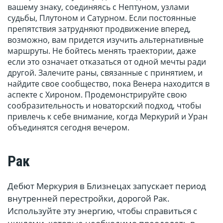
вашему знаку, соединяясь с Нептуном, узлами
судьбы, Плутоном и Сатурном. Если постоянные
препятствия затрудняют продвижение вперед,
возможно, вам придется изучить альтернативные
маршруты. Не бойтесь менять траектории, даже
если это означает отказаться от одной мечты ради
другой. Залечите раны, связанные с принятием, и
найдите свое сообщество, пока Венера находится в
аспекте с Хироном. Продемонстрируйте свою
сообразительность и новаторский подход, чтобы
привлечь к себе внимание, когда Меркурий и Уран
объединятся сегодня вечером.
Рак
Дебют Меркурия в Близнецах запускает период
внутренней перестройки, дорогой Рак.
Используйте эту энергию, чтобы справиться с