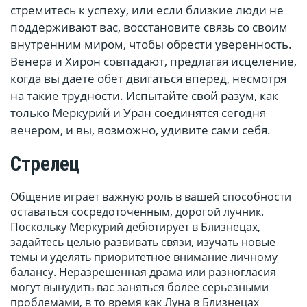
стремитесь к успеху, или если близкие люди не
поддерживают вас, восстановите связь со своим
внутренним миром, чтобы обрести уверенность.
Венера и Хирон совпадают, предлагая исцеление,
когда вы даете обет двигаться вперед, несмотря
на такие трудности. Испытайте свой разум, как
только Меркурий и Уран соединятся сегодня
вечером, и вы, возможно, удивите сами себя.
Стрелец
Общение играет важную роль в вашей способности
оставаться сосредоточенным, дорогой лучник.
Поскольку Меркурий дебютирует в Близнецах,
задайтесь целью развивать связи, изучать новые
темы и уделять приоритетное внимание личному
балансу. Неразрешенная драма или разногласия
могут вынудить вас заняться более серьезными
проблемами, в то время как Луна в Близнецах