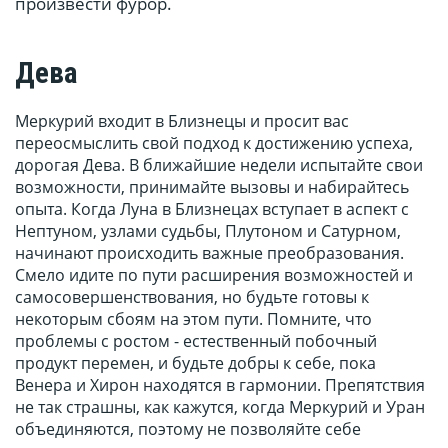
произвести фурор.
Дева
Меркурий входит в Близнецы и просит вас
переосмыслить свой подход к достижению успеха,
дорогая Дева. В ближайшие недели испытайте свои
возможности, принимайте вызовы и набирайтесь
опыта. Когда Луна в Близнецах вступает в аспект с
Нептуном, узлами судьбы, Плутоном и Сатурном,
начинают происходить важные преобразования.
Смело идите по пути расширения возможностей и
самосовершенствования, но будьте готовы к
некоторым сбоям на этом пути. Помните, что
проблемы с ростом - естественный побочный
продукт перемен, и будьте добры к себе, пока
Венера и Хирон находятся в гармонии. Препятствия
не так страшны, как кажутся, когда Меркурий и Уран
объединяются, поэтому не позволяйте себе