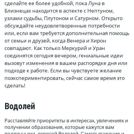
сделайте ее более удобной, пока Луна в
Близнецах находится в аспекте с Нептуном,
узлами судьбы, Плутоном и Сатурном. Открыто
обсуждайте неудовлетворенные потребности
или, если вам требуется дополнительная помощь
от семьи и друзей, когда Венера и Хирон
совпадают. Как только Меркурий и Уран
соединятся сегодня вечером, гениальные идеи
вызовут изменения в вашем распорядке дня или
подходе к работе. Если вы чувствуете желание
поэкспериментировать, сейчас самое время это
сделать!
Водолей
Расставляйте приоритеты в интересах, увлечениях и
получении образования, которые кажутся вам
подлинными, дорогой Водолей. Самовыражение и