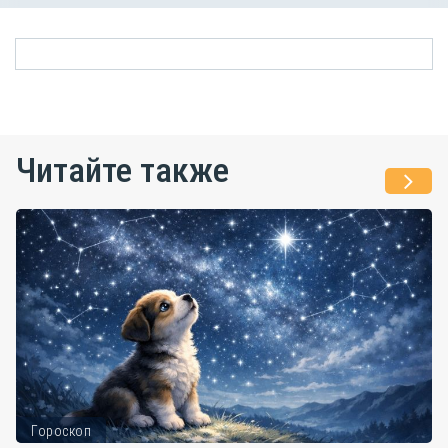
Читайте также
Гороскоп