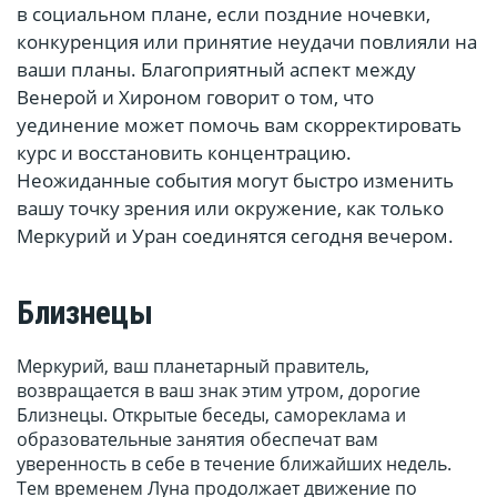
в социальном плане, если поздние ночевки,
конкуренция или принятие неудачи повлияли на
ваши планы. Благоприятный аспект между
Венерой и Хироном говорит о том, что
уединение может помочь вам скорректировать
курс и восстановить концентрацию.
Неожиданные события могут быстро изменить
вашу точку зрения или окружение, как только
Меркурий и Уран соединятся сегодня вечером.
Близнецы
Меркурий, ваш планетарный правитель,
возвращается в ваш знак этим утром, дорогие
Близнецы. Открытые беседы, самореклама и
образовательные занятия обеспечат вам
уверенность в себе в течение ближайших недель.
Тем временем Луна продолжает движение по