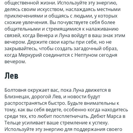
общественной жизни. Используйте эту энергию,
делясь своим искусством, наслаждаясь местными
приключениями и общаясь с людьми, у которых
схожие увлечения. Вы почувствуете себя более
общительными и стремящимися к налаживанию
связей, когда Венера и Луна войдут в ваш знак этим
вечером. Держите свои карты при себе, но не
закрывайтесь, чтобы создать загадочный образ,
когда Меркурий соединится с Нептуном сегодня
вечером.
Лев
Болтовня окружает вас, пока Луна движется в
Близнецах, дорогой Лев, и новости будут
распространяться быстро. Будьте внимательны к
тому, как вы себя ведете, особенно когда находитесь
среди тех, кто любит посплетничать. Дебют Марса в
Тельце усиливает ваше стремление к успеху.
Используйте эту энергию для поддержания своего