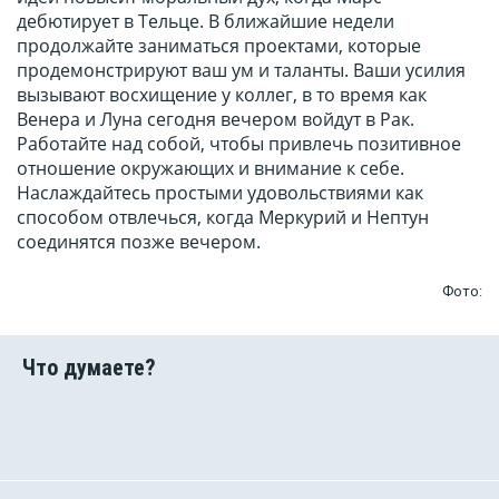
дебютирует в Тельце. В ближайшие недели
продолжайте заниматься проектами, которые
продемонстрируют ваш ум и таланты. Ваши усилия
вызывают восхищение у коллег, в то время как
Венера и Луна сегодня вечером войдут в Рак.
Работайте над собой, чтобы привлечь позитивное
отношение окружающих и внимание к себе.
Наслаждайтесь простыми удовольствиями как
способом отвлечься, когда Меркурий и Нептун
соединятся позже вечером.
Фото: