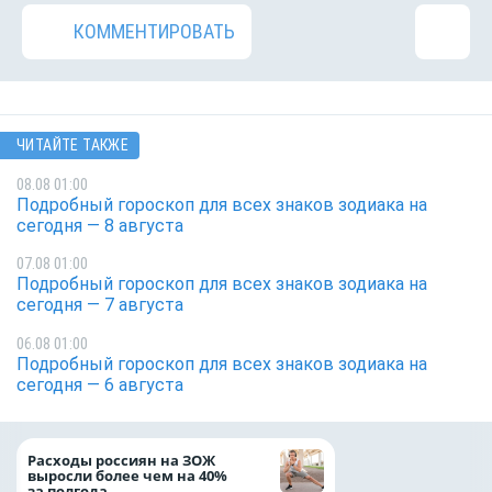
КОММЕНТИРОВАТЬ
ЧИТАЙТЕ ТАКЖЕ
08.08 01:00
Подробный гороскоп для всех знаков зодиака на
сегодня — 8 августа
07.08 01:00
Подробный гороскоп для всех знаков зодиака на
сегодня — 7 августа
06.08 01:00
Подробный гороскоп для всех знаков зодиака на
сегодня — 6 августа
На доброе дело: 
Расходы россиян на ЗОЖ
помощь детям по
выросли более чем на 40%
благотворительн
за полгода