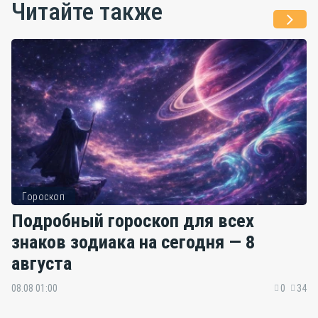
Читайте также
Гороскоп
Подробный гороскоп для всех
знаков зодиака на сегодня — 8
августа
08.08 01:00
0
34