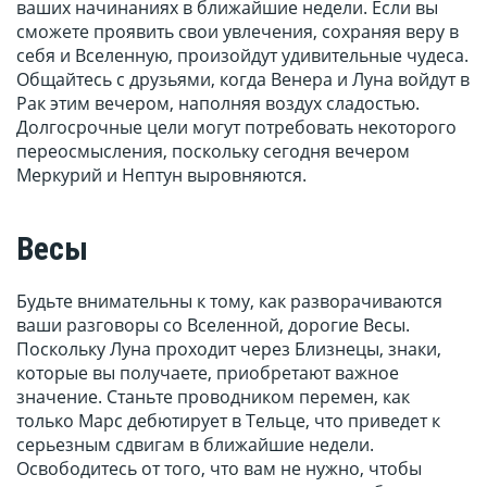
ваших начинаниях в ближайшие недели. Если вы
сможете проявить свои увлечения, сохраняя веру в
себя и Вселенную, произойдут удивительные чудеса.
Общайтесь с друзьями, когда Венера и Луна войдут в
Рак этим вечером, наполняя воздух сладостью.
Долгосрочные цели могут потребовать некоторого
переосмысления, поскольку сегодня вечером
Меркурий и Нептун выровняются.
Весы
Будьте внимательны к тому, как разворачиваются
ваши разговоры со Вселенной, дорогие Весы.
Поскольку Луна проходит через Близнецы, знаки,
которые вы получаете, приобретают важное
значение. Станьте проводником перемен, как
только Марс дебютирует в Тельце, что приведет к
серьезным сдвигам в ближайшие недели.
Освободитесь от того, что вам не нужно, чтобы