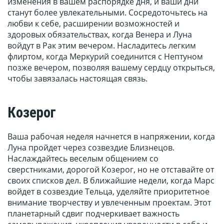
изменения в вашем распорядке дня, и ваши дни
станут более увлекательными. Сосредоточьтесь на
любви к себе, расширении возможностей и
здоровых обязательствах, когда Венера и Луна
войдут в Рак этим вечером. Насладитесь легким
флиртом, когда Меркурий соединится с Нептуном
позже вечером, позволяя вашему сердцу открыться,
чтобы завязалась настоящая связь.
Козерог
Ваша рабочая неделя начнется в напряжении, когда
Луна пройдет через созвездие Близнецов.
Наслаждайтесь веселым общением со
сверстниками, дорогой Козерог, но не отставайте от
своих списков дел. В ближайшие недели, когда Марс
войдет в созвездие Тельца, уделяйте приоритетное
внимание творчеству и увлеченным проектам. Этот
планетарный сдвиг подчеркивает важность