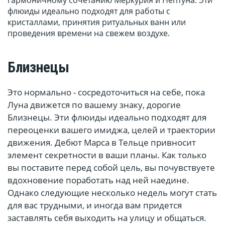
гармоничному сочетанию Меркурия и Нептуна. Эти
флюиды идеально подходят для работы с
кристаллами, принятия ритуальных ванн или
проведения времени на свежем воздухе.
Близнецы
Это нормально - сосредоточиться на себе, пока
Луна движется по вашему знаку, дорогие
Близнецы. Эти флюиды идеально подходят для
переоценки вашего имиджа, целей и траектории
движения. Дебют Марса в Тельце привносит
элемент секретности в ваши планы. Как только
вы поставите перед собой цель, вы почувствуете
вдохновение поработать над ней наедине.
Однако следующие несколько недель могут стать
для вас трудными, и иногда вам придется
заставлять себя выходить на улицу и общаться.