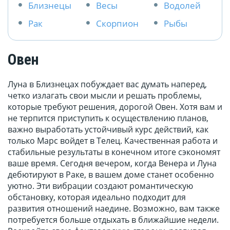
Близнецы
Весы
Водолей
Рак
Скорпион
Рыбы
Овен
Луна в Близнецах побуждает вас думать наперед,
четко излагать свои мысли и решать проблемы,
которые требуют решения, дорогой Овен. Хотя вам и
не терпится приступить к осуществлению планов,
важно выработать устойчивый курс действий, как
только Марс войдет в Телец. Качественная работа и
стабильные результаты в конечном итоге сэкономят
ваше время. Сегодня вечером, когда Венера и Луна
дебютируют в Раке, в вашем доме станет особенно
уютно. Эти вибрации создают романтическую
обстановку, которая идеально подходит для
развития отношений наедине. Возможно, вам также
потребуется больше отдыхать в ближайшие недели.