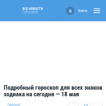
ВСЕ НОВОСТИ
Войти
ГОРОСКОП
Подробный гороскоп для всех знаков
зодиака на сегодня — 18 мая
Гороскоп