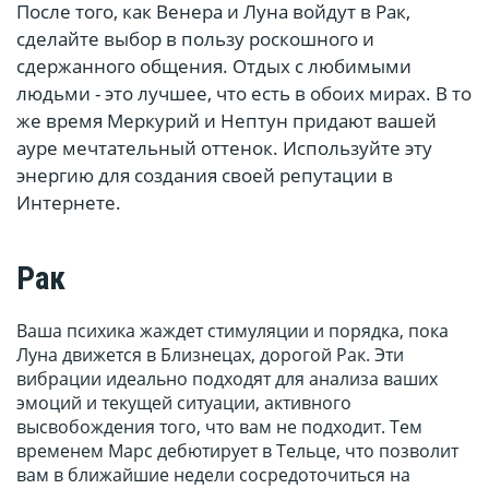
После того, как Венера и Луна войдут в Рак,
сделайте выбор в пользу роскошного и
сдержанного общения. Отдых с любимыми
людьми - это лучшее, что есть в обоих мирах. В то
же время Меркурий и Нептун придают вашей
ауре мечтательный оттенок. Используйте эту
энергию для создания своей репутации в
Интернете.
Рак
Ваша психика жаждет стимуляции и порядка, пока
Луна движется в Близнецах, дорогой Рак. Эти
вибрации идеально подходят для анализа ваших
эмоций и текущей ситуации, активного
высвобождения того, что вам не подходит. Тем
временем Марс дебютирует в Тельце, что позволит
вам в ближайшие недели сосредоточиться на