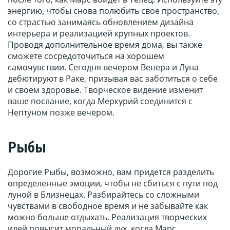
энергию, чтобы снова полюбить свое пространство,
со страстью занимаясь обновлением дизайна
интерьера и реализацией крупных проектов.
Проводя дополнительное время дома, вы также
сможете сосредоточиться на хорошем
самочувствии. Сегодня вечером Венера и Луна
дебютируют в Раке, призывая вас заботиться о себе
и своем здоровье. Творческое видение изменит
ваше послание, когда Меркурий соединится с
Нептуном позже вечером.
Рыбы
Дорогие Рыбы, возможно, вам придется разделить
определенные эмоции, чтобы не сбиться с пути под
луной в Близнецах. Разбирайтесь со сложными
чувствами в свободное время и не забывайте как
можно больше отдыхать. Реализация творческих
идей повысит моральный дух, когда Марс