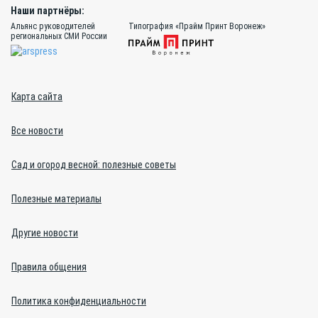
Наши партнёры:
Альянс руководителей
Типография «Прайм Принт Воронеж»
региональных СМИ России
Карта сайта
Все новости
Сад и огород весной: полезные советы
Полезные материалы
Другие новости
Правила общения
Политика конфиденциальности