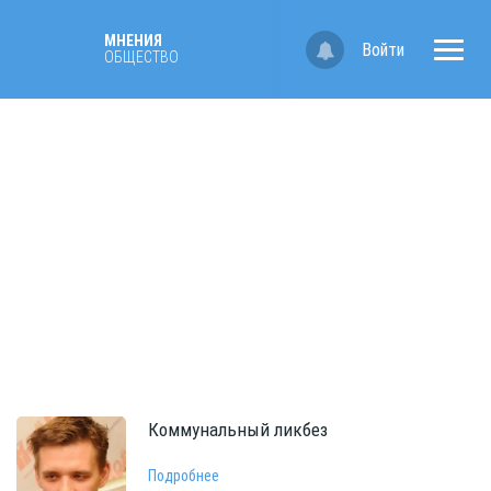
МНЕНИЯ
Войти
ОБЩЕСТВО
Коммунальный
ликбез
Подробнее