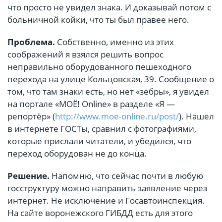
что просто не увидел знака. И доказывай потом с
больничной койки, что ты был правее него.
Проблема.
Собственно, именно из этих
соображений я взялся решить вопрос
неправильно оборудованного пешеходного
перехода на улице Кольцовская, 39. Сообщение о
том, что там знаки есть, но нет «зебры», я увидел
на портале «МОЁ! Online» в разделе «Я —
репортёр» (
http://www.moe-online.ru/post/
). Нашел
в интернете ГОСТы, сравнил с фотографиями,
которые прислали читатели, и убедился, что
переход оборудован не до конца.
Решение.
Напомню, что сейчас почти в любую
госструктуру можно направить заявление через
интернет. Не исключение и Госавтоинспекция.
На сайте воронежского ГИБДД есть для этого