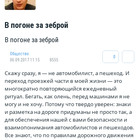
В погоне за зеброй
В погоне за зеброй
Общество
0
06.09.2017 11:15
8555
Скажу сразу, я — не автомобилист, а пешеход. И
переход проезжей части в моей жизни — это
многократно повторяющийся ежедневный
ритуал. Бегать, как олень, перед машинами я не
могу и не хочу. Потому что твердо уверен: знаки
и разметка на дороге придуманы не просто так, а
для обеспечения нашей с вами безопасности и
взаимопонимания автомобилистов и пешеходов.
Все знают, что по правилам дорожного движения