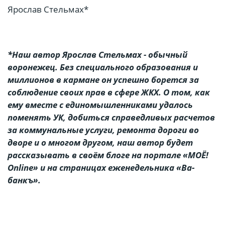
Ярослав Стельмах*
*Наш автор Ярослав Стельмах - обычный
воронежец. Без специального образования и
миллионов в кармане он успешно борется за
соблюдение своих прав в сфере ЖКХ. О том, как
ему вместе с единомышленниками удалось
поменять УК, добиться справедливых расчетов
за коммунальные услуги, ремонта дороги во
дворе и о многом другом, наш автор будет
рассказывать в своём блоге на портале «МОЁ!
Online» и на страницах еженедельника «Ва-
банкъ».