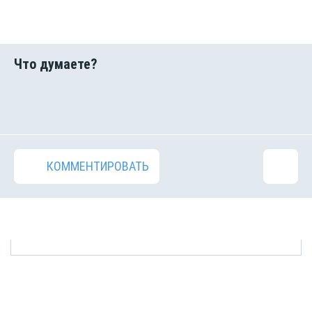
КОММЕНТИРОВАТЬ