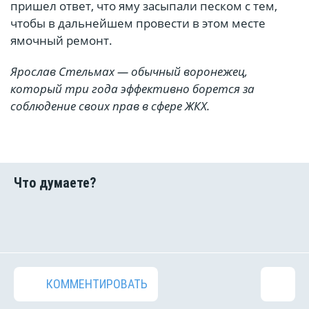
пришел ответ, что яму засыпали песком с тем,
чтобы в дальнейшем провести в этом месте
ямочный ремонт.
Ярослав Стельмах — обычный воронежец,
который три года эффективно борется за
соблюдение своих прав в сфере ЖКХ.
КОММЕНТИРОВАТЬ