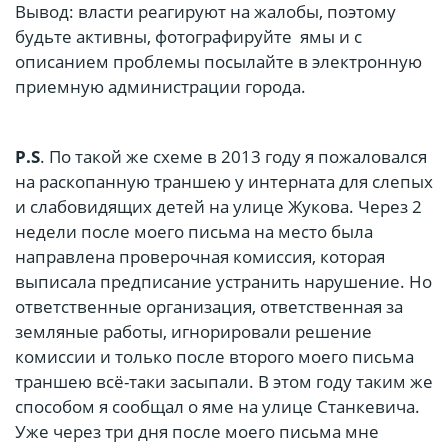
Вывод: власти реагируют на жалобы, поэтому
будьте активны, фотографируйте ямы и с
описанием проблемы посылайте в электронную
приемную администрации города.
P.S
. По такой же схеме в 2013 году я пожаловался
на раскопанную траншею у интерната для слепых
и слабовидящих детей на улице Жукова. Через 2
недели после моего письма на место была
направлена проверочная комиссия, которая
выписала предписание устранить нарушение. Но
ответственные организация, ответственная за
земляные работы, игнорировали решение
комиссии и только после второго моего письма
траншею всё-таки засыпали. В этом году таким же
способом я сообщал о яме на улице Станкевича.
Уже через три дня после моего письма мне