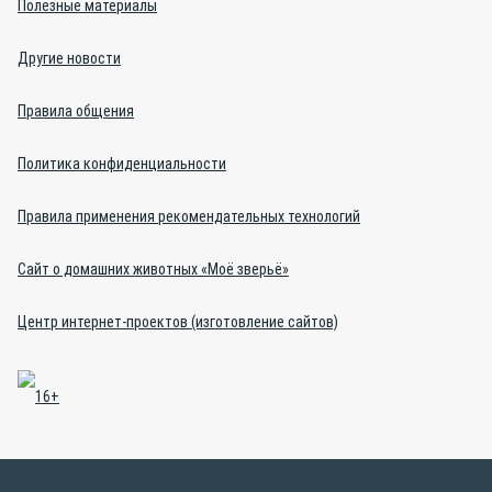
Полезные материалы
Другие новости
Правила общения
Политика конфиденциальности
Правила применения рекомендательных технологий
Сайт о домашних животных «Моё зверьё»
Центр интернет-проектов (изготовление сайтов)