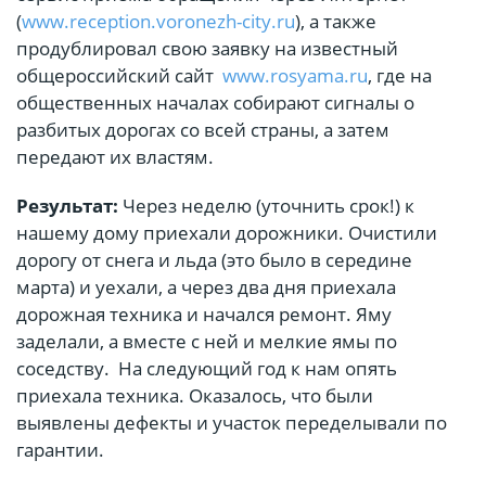
(
www.reception.voronezh-city.ru
), а также
продублировал свою заявку на известный
общероссийский сайт
www.rosyama.ru
, где на
общественных началах собирают сигналы о
разбитых дорогах со всей страны, а затем
передают их властям.
Результат:
Через неделю (уточнить срок!) к
нашему дому приехали дорожники. Очистили
дорогу от снега и льда (это было в середине
марта) и уехали, а через два дня приехала
дорожная техника и начался ремонт. Яму
заделали, а вместе с ней и мелкие ямы по
соседству. На следующий год к нам опять
приехала техника. Оказалось, что были
выявлены дефекты и участок переделывали по
гарантии.