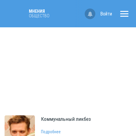
МНЕНИЯ
Войти
ОБЩЕСТВО
Коммунальный
ликбез
Подробнее