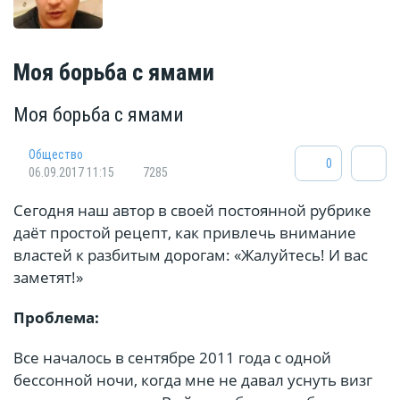
Моя борьба с ямами
Моя борьба с ямами
Общество
0
06.09.2017 11:15
7285
Сегодня наш автор в своей постоянной рубрике
даёт простой рецепт, как привлечь внимание
властей к разбитым дорогам: «Жалуйтесь! И вас
заметят!»
Проблема:
Все началось в сентябре 2011 года с одной
бессонной ночи, когда мне не давал уснуть визг