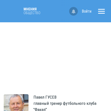
МНЕНИЯ
Войти
ОБЩЕСТВО
Павел
ГУСЕВ
главный тренер футбольного клуба
"Факел"