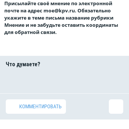
Присылайте своё мнение по электронной
почте на адрес moe@kpv.ru. Обязательно
укажите в теме письма название рубрики
Мнение и не забудьте оставить координаты
для обратной связи.
КОММЕНТИРОВАТЬ