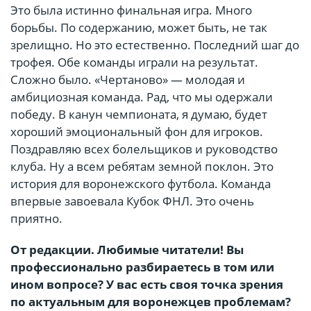
Это была истинно финальная игра. Много
борьбы. По содержанию, может быть, не так
зрелищно. Но это естественно. Последний шаг до
трофея. Обе команды играли на результат.
Сложно было. «Чертаново» — молодая и
амбициозная команда. Рад, что мы одержали
победу. В канун чемпионата, я думаю, будет
хороший эмоциональный фон для игроков.
Поздравляю всех болельщиков и руководство
клуба. Ну а всем ребятам земной поклон. Это
история для воронежского футбола. Команда
впервые завоевала Кубок ФНЛ. Это очень
приятно.
От редакции. Любимые читатели! Вы
профессионально разбираетесь в том или
ином вопросе? У вас есть своя точка зрения
по актуальным для воронежцев проблемам?