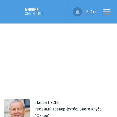
МНЕНИЯ
Войти
ОБЩЕСТВО
Павел
ГУСЕВ
главный тренер футбольного клуба
"Факел"