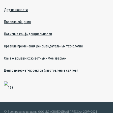
Другие новости
Правила общения
Политика конфиденциальности
Правила применения рекомендательных технологий
Сайт о домашних животных «Моё зверьё»
Центр интернет-проектов (изготовление сайтов)
Все права защищены ООО ИД «СВОБОДНАЯ ПРЕССА» 2007–2024