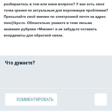
разбираетесь в том или ином вопросе? У вас есть своя
точка зрения по актуальным для воронежцев проблемам?
Присылайте своё мнение по электронной почте на адрес
moe@kpv.ru. Обязательно укажите в теме письма
название рубрики «Мнение» и не забудьте оставить
координаты для обратной связи.
КОММЕНТИРОВАТЬ