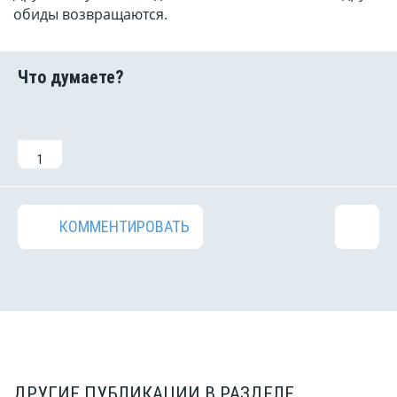
обиды возвращаются.
1
КОММЕНТИРОВАТЬ
ДРУГИЕ ПУБЛИКАЦИИ В РАЗДЕЛЕ