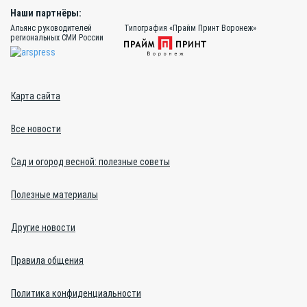
Наши партнёры:
Альянс руководителей
Типография «Прайм Принт Воронеж»
региональных СМИ России
Карта сайта
Все новости
Сад и огород весной: полезные советы
Полезные материалы
Другие новости
Правила общения
Политика конфиденциальности