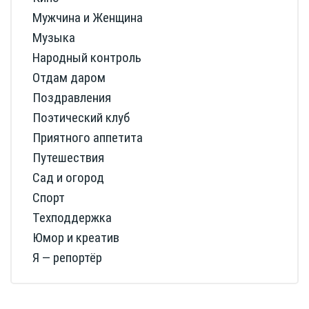
Мужчина и Женщина
Музыка
Народный контроль
Отдам даром
Поздравления
Поэтический клуб
Приятного аппетита
Путешествия
Сад и огород
Спорт
Техподдержка
Юмор и креатив
Я — репортёр